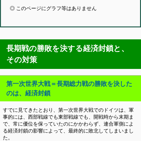
◎ このページにグラフ等はありません
長期戦の勝敗を決する経済封鎖と、
その対策
第一次世界大戦＝長期総力戦の勝敗を決した
のは、経済封鎖
すでに見てきたとおり、第一次世界大戦でのドイツは、軍
事的には、西部戦線でも東部戦線でも、開戦時から末期ま
で、常に優位を保っていたのにかかわらず、連合軍側によ
る経済封鎖の影響によって、最終的に敗北してしまいまし
た。